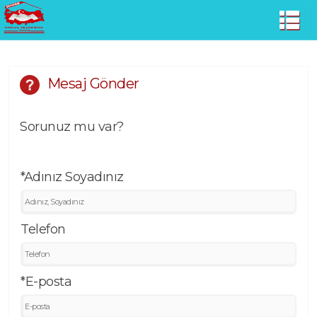
Mesaj Gönder
Sorunuz mu var?
*Adınız Soyadınız
Telefon
*E-posta