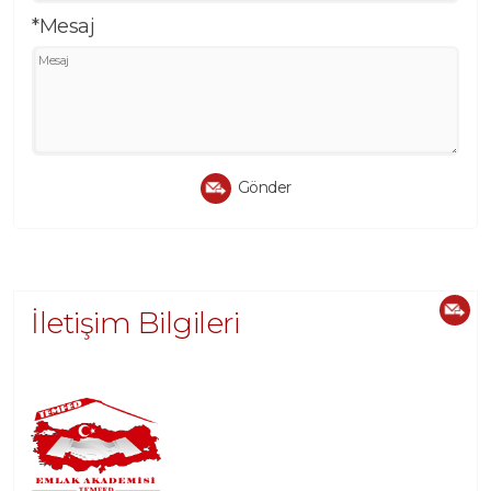
*Mesaj
Gönder
İletişim Bilgileri